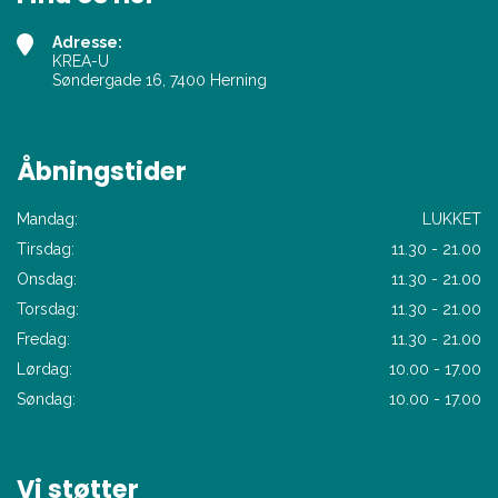
Adresse:
KREA-U
Søndergade 16, 7400 Herning
Åbningstider
Mandag:
LUKKET
Tirsdag:
11.30 - 21.00
Onsdag:
11.30 - 21.00
Torsdag:
11.30 - 21.00
Fredag:
11.30 - 21.00
Lørdag:
10.00 - 17.00
Søndag:
10.00 - 17.00
Vi støtter